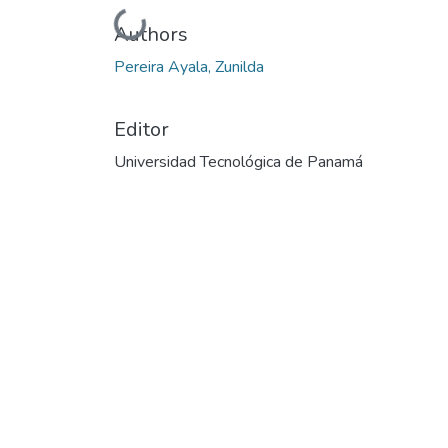
Cargando...
Authors
Pereira Ayala, Zunilda
Editor
Universidad Tecnológica de Panamá