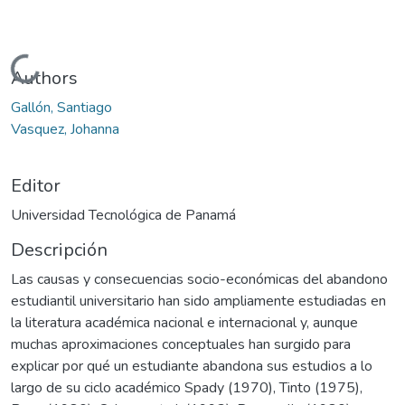
Cargando...
Authors
Gallón, Santiago
Vasquez, Johanna
Editor
Universidad Tecnológica de Panamá
Descripción
Las causas y consecuencias socio-económicas del abandono
estudiantil universitario han sido ampliamente estudiadas en
la literatura académica nacional e internacional y, aunque
muchas aproximaciones conceptuales han surgido para
explicar por qué un estudiante abandona sus estudios a lo
largo de su ciclo académico Spady (1970), Tinto (1975),