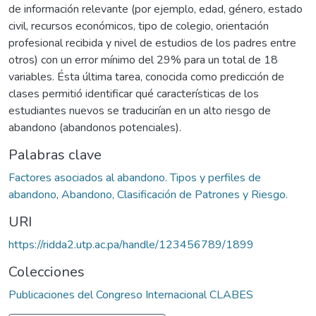
de información relevante (por ejemplo, edad, género, estado
civil, recursos económicos, tipo de colegio, orientación
profesional recibida y nivel de estudios de los padres entre
otros) con un error mínimo del 29% para un total de 18
variables. Ésta última tarea, conocida como predicción de
clases permitió identificar qué características de los
estudiantes nuevos se traducirían en un alto riesgo de
abandono (abandonos potenciales).
Palabras clave
Factores asociados al abandono. Tipos y perfiles de
abandono
,
Abandono, Clasificación de Patrones y Riesgo.
URI
https://ridda2.utp.ac.pa/handle/123456789/1899
Colecciones
Publicaciones del Congreso Internacional CLABES