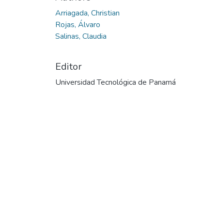
Arriagada, Christian
Rojas, Álvaro
Salinas, Claudia
Editor
Universidad Tecnológica de Panamá