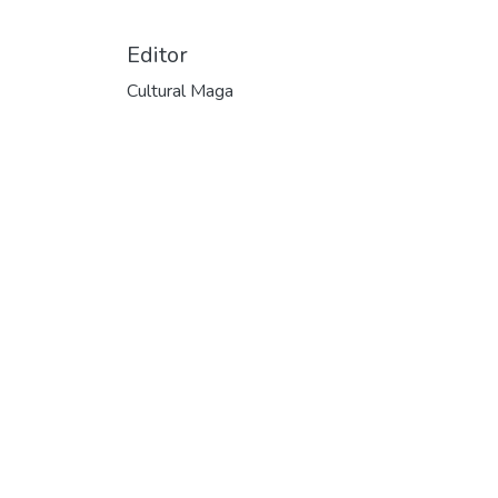
Editor
Cultural Maga