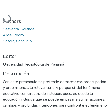
Cargando...
Authors
Saavedra, Solange
Arcia, Pedro
Sotelo, Consuelo
Editor
Universidad Tecnológica de Panamá
Descripción
Con este preámbulo se pretende demarcar con preocupación
y preeminencia, la relevancia, sí y porque sí, del fenómeno
educativo con directriz de inclusión, pues, es desde la
educación inclusiva que se puede empezar a sumar acciones,
cambios y profundas intenciones para confrontar el fenómeno