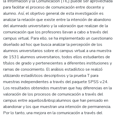
la Información y la Comunicación (TIC) puede ser aprovechada
para facilitar el proceso de comunicación entre docente y
alumno. Así, el objetivo general de esta investigación es
analizar la relación que existe entre la intención de abandono
del alumnado universitario y la valoración que realizan de la
comunicación que los profesores llevan a cabo a través del
campus virtual. Para ello, se ha implementado un cuestionario
diseñado ad hoc que busca analizar la percepción de los
alumnos universitarios sobre el campus virtual a una muestra
de 1531 alumnos universitarios, todos ellos estudiantes de
títulos de grado y pertenecientes a diferentes instituciones y
ramas de conocimiento. El análisis estadístico se realizó
utilizando estadísticos descriptivos y la prueba T para
muestras independientes a través del paquete SPSS v.24.
Los resultados obtenidos muestran que hay diferencias en la
valoración de los procesos de comunicación a través del
campus entre aquellos&nbsp;alumnos que han pensado en
abandonar y los que muestran una intención de permanencia.
Por lo tanto, una mejora en la comunicación a través del