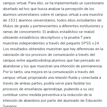
campus virtual. Para ello, se ha implementado un cuestionario
diseñado ad hoc que busca analizar la percepción de los
alumnos universitarios sobre el campus virtual a una muestra
de 1531 alumnos universitarios, todos ellos estudiantes de
títulos de grado y pertenecientes a diferentes instituciones y
ramas de conocimiento. El análisis estadístico se realizó
utilizando estadísticos descriptivos y la prueba T para
muestras independientes a través del paquete SPSS v.24.
Los resultados obtenidos muestran que hay diferencias en la
valoración de los procesos de comunicación a través del
campus entre aquellos&nbsp;alumnos que han pensado en
abandonar y los que muestran una intención de permanencia.
Por lo tanto, una mejora en la comunicación a través del
campus virtual, propiciando una relación fluida y conectada a
través de ambas partes, podría servir para facilitar los
procesos de enseñanza-aprendizaje, pudiendo a su vez
contribuir como medida preventiva a la reducción de la
intención de abandono por parte del alumnado de Educación
Superior.