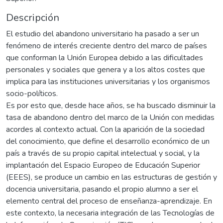
Descripción
El estudio del abandono universitario ha pasado a ser un
fenómeno de interés creciente dentro del marco de países
que conforman la Unión Europea debido a las dificultades
personales y sociales que genera y a los altos costes que
implica para las instituciones universitarias y los organismos
socio-políticos.
Es por esto que, desde hace años, se ha buscado disminuir la
tasa de abandono dentro del marco de la Unión con medidas
acordes al contexto actual. Con la aparición de la sociedad
del conocimiento, que define el desarrollo económico de un
país a través de su propio capital intelectual y social, y la
implantación del Espacio Europeo de Educación Superior
(EEES), se produce un cambio en las estructuras de gestión y
docencia universitaria, pasando el propio alumno a ser el
elemento central del proceso de enseñanza-aprendizaje. En
este contexto, la necesaria integración de las Tecnologías de