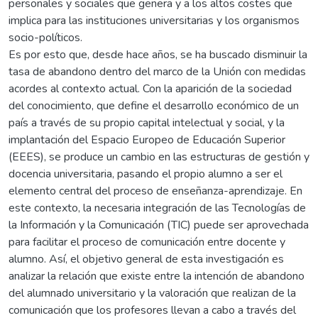
personales y sociales que genera y a los altos costes que
implica para las instituciones universitarias y los organismos
socio-políticos.
Es por esto que, desde hace años, se ha buscado disminuir la
tasa de abandono dentro del marco de la Unión con medidas
acordes al contexto actual. Con la aparición de la sociedad
del conocimiento, que define el desarrollo económico de un
país a través de su propio capital intelectual y social, y la
implantación del Espacio Europeo de Educación Superior
(EEES), se produce un cambio en las estructuras de gestión y
docencia universitaria, pasando el propio alumno a ser el
elemento central del proceso de enseñanza-aprendizaje. En
este contexto, la necesaria integración de las Tecnologías de
la Información y la Comunicación (TIC) puede ser aprovechada
para facilitar el proceso de comunicación entre docente y
alumno. Así, el objetivo general de esta investigación es
analizar la relación que existe entre la intención de abandono
del alumnado universitario y la valoración que realizan de la
comunicación que los profesores llevan a cabo a través del