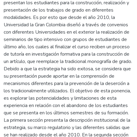
presentan los estudiantes para la construcción, realización y
presentación de los trabajos de grado en diferentes
modalidades. Es por esto que desde el año 2010, la
Universidad la Gran Colombia diseñó a través de convenios
con diferentes Universidades en el exterior la realización de
seminarios de tipo intensivo con grupos de estudiantes de
último año, los cuales al finalizar el curso reciben un proceso
de tutoría en investigación formativa para la construcción de
un artículo, que reemplace la tradicional monografía de grado.
Debido a que la estrategia ha sido exitosa, se considera que
su presentación puede aportar en la comprensión de
mecanismos diferentes para la prevención de la deserción a
los tradicionalmente utilizados. El objetivo de esta ponencia,
es explorar las potencialidades y limitaciones de esta
experiencia en relación con el abandono de los estudiantes
que se presenta en los últimos semestres de su formación.
La primera sección presenta la descripción institucional de la
estrategia, su marco regulatorio y las diferentes salidas que
se han realizado desde el año 2010. En la segunda sección