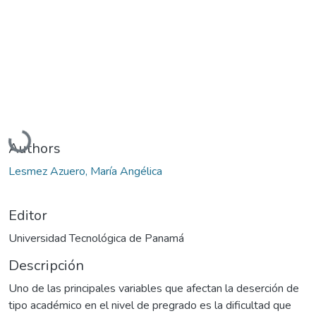
Cargando...
Authors
Lesmez Azuero, María Angélica
Editor
Universidad Tecnológica de Panamá
Descripción
Uno de las principales variables que afectan la deserción de
tipo académico en el nivel de pregrado es la dificultad que