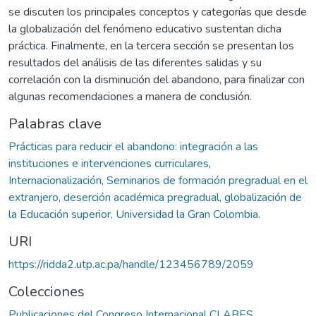
se discuten los principales conceptos y categorías que desde
la globalización del fenómeno educativo sustentan dicha
práctica. Finalmente, en la tercera sección se presentan los
resultados del análisis de las diferentes salidas y su
correlación con la disminución del abandono, para finalizar con
algunas recomendaciones a manera de conclusión.
Palabras clave
Prácticas para reducir el abandono: integración a las
instituciones e intervenciones curriculares
,
Internacionalización, Seminarios de formación pregradual en el
extranjero, deserción académica pregradual, globalización de
la Educación superior, Universidad la Gran Colombia.
URI
https://ridda2.utp.ac.pa/handle/123456789/2059
Colecciones
Publicaciones del Congreso Internacional CLABES