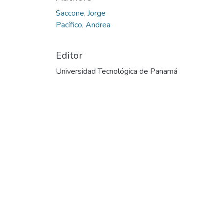
Saccone, Jorge
Pacífico, Andrea
Editor
Universidad Tecnológica de Panamá