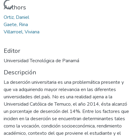
Cargando...
Authors
Ortiz, Daniel
Gaete, Rina
Villarroel, Viviana
Editor
Universidad Tecnológica de Panamá
Descripción
La deserción universitaria es una problemática presente y
que va adquiriendo mayor relevancia en las diferentes
universidades del país. No es una realidad ajena a la
Universidad Católica de Temuco, el año 2014, ésta alcanzó
un porcentaje de deserción del 14%. Entre los factores que
inciden en la deserción se encuentran determinantes tales
como la vocación, condición socioeconómica, rendimiento
académico, contexto del que proviene el estudiante y el