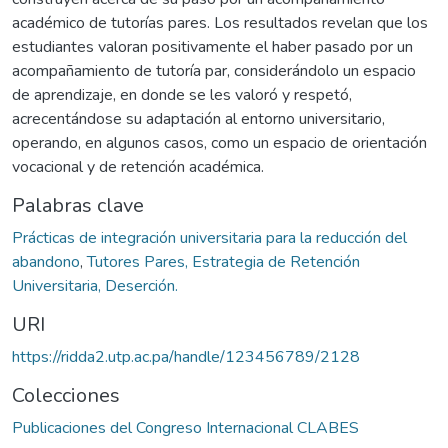
académico de tutorías pares. Los resultados revelan que los
estudiantes valoran positivamente el haber pasado por un
acompañamiento de tutoría par, considerándolo un espacio
de aprendizaje, en donde se les valoró y respetó,
acrecentándose su adaptación al entorno universitario,
operando, en algunos casos, como un espacio de orientación
vocacional y de retención académica.
Palabras clave
Prácticas de integración universitaria para la reducción del
abandono
,
Tutores Pares, Estrategia de Retención
Universitaria, Deserción.
URI
https://ridda2.utp.ac.pa/handle/123456789/2128
Colecciones
Publicaciones del Congreso Internacional CLABES