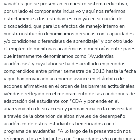
variables que se presentan en nuestro sistema educativo,
por un lado el componente inclusivo y aquí nos referimos
estrictamente a los estudiantes con y/o en situación de
discapacidad, que para los efectos de manejo interno en
nuestra institución denominamos personas con “capacidades
y/o condiciones diferenciales de aprendizaje” y por otro lado
el empleo de monitorias académicas o mentorías entre pares
que internamente denominamos como “Ayudantías
académicas” y cuya labor se ha desarrollado en periodos
comprendidos entre primer semestre de 2013 hasta la fecha
y que han provocado un enorme avance en el ámbito de
acciones afirmativas en el orden de las barreras actitudinales,
viéndose reflejado en el mejoramiento de las condiciones de
adaptación del estudiante con *CDA y por ende en el
afianzamiento de su acceso y permanencia en la universidad,
a través de la obtención de altos niveles de desempeño
académico de estos estudiantes beneficiados con el
programa de ayudantías. *A lo largo de la presentación nos
referimos a los estudiantes con “capacidades y/o condiciones