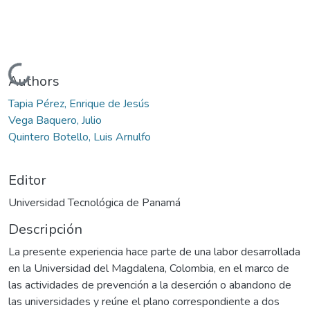
Cargando...
Authors
Tapia Pérez, Enrique de Jesús
Vega Baquero, Julio
Quintero Botello, Luis Arnulfo
Editor
Universidad Tecnológica de Panamá
Descripción
La presente experiencia hace parte de una labor desarrollada
en la Universidad del Magdalena, Colombia, en el marco de
las actividades de prevención a la deserción o abandono de
las universidades y reúne el plano correspondiente a dos