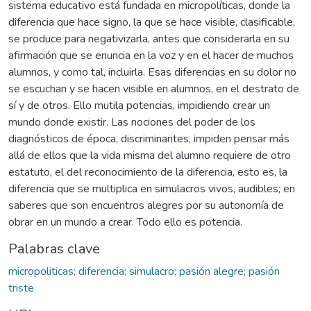
sistema educativo está fundada en micropolíticas, donde la
diferencia que hace signo, la que se hace visible, clasificable,
se produce para negativizarla, antes que considerarla en su
afirmación que se enuncia en la voz y en el hacer de muchos
alumnos, y como tal, incluirla. Esas diferencias en su dolor no
se escuchan y se hacen visible en alumnos, en el destrato de
sí y de otros. Ello mutila potencias, impidiendo crear un
mundo donde existir. Las nociones del poder de los
diagnósticos de época, discriminantes, impiden pensar más
allá de ellos que la vida misma del alumno requiere de otro
estatuto, el del reconocimiento de la diferencia, esto es, la
diferencia que se multiplica en simulacros vivos, audibles; en
saberes que son encuentros alegres por su autonomía de
obrar en un mundo a crear. Todo ello es potencia.
Palabras clave
micropoliticas; diferencia; simulacro; pasión alegre; pasión
triste