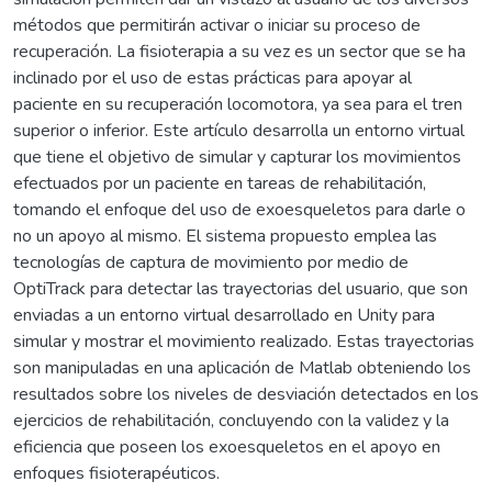
métodos que permitirán activar o iniciar su proceso de
recuperación. La fisioterapia a su vez es un sector que se ha
inclinado por el uso de estas prácticas para apoyar al
paciente en su recuperación locomotora, ya sea para el tren
superior o inferior. Este artículo desarrolla un entorno virtual
que tiene el objetivo de simular y capturar los movimientos
efectuados por un paciente en tareas de rehabilitación,
tomando el enfoque del uso de exoesqueletos para darle o
no un apoyo al mismo. El sistema propuesto emplea las
tecnologías de captura de movimiento por medio de
OptiTrack para detectar las trayectorias del usuario, que son
enviadas a un entorno virtual desarrollado en Unity para
simular y mostrar el movimiento realizado. Estas trayectorias
son manipuladas en una aplicación de Matlab obteniendo los
resultados sobre los niveles de desviación detectados en los
ejercicios de rehabilitación, concluyendo con la validez y la
eficiencia que poseen los exoesqueletos en el apoyo en
enfoques fisioterapéuticos.