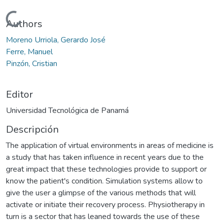
Cargando...
Authors
Moreno Urriola, Gerardo José
Ferre, Manuel
Pinzón, Cristian
Editor
Universidad Tecnológica de Panamá
Descripción
The application of virtual environments in areas of medicine is
a study that has taken influence in recent years due to the
great impact that these technologies provide to support or
know the patient's condition. Simulation systems allow to
give the user a glimpse of the various methods that will
activate or initiate their recovery process. Physiotherapy in
turn is a sector that has leaned towards the use of these