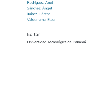
Rodríguez, Anel
Sánchez, Ángel
Juárez, Héctor
Valderrama, Elba
Editor
Universidad Tecnológica de Panamá