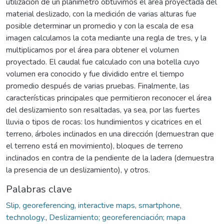
utilización de un planímetro obtuvimos el área proyectada del
material deslizado, con la medición de varias alturas fue
posible determinar un promedio y con la escala de esa
imagen calculamos la cota mediante una regla de tres, y la
multiplicamos por el área para obtener el volumen
proyectado. El caudal fue calculado con una botella cuyo
volumen era conocido y fue dividido entre el tiempo
promedio después de varias pruebas. Finalmente, las
características principales que permitieron reconocer el área
del deslizamiento son resaltadas, ya sea, por las fuertes
lluvia o tipos de rocas: los hundimientos y cicatrices en el
terreno, árboles inclinados en una dirección (demuestran que
el terreno está en movimiento), bloques de terreno
inclinados en contra de la pendiente de la ladera (demuestra
la presencia de un deslizamiento), y otros.
Palabras clave
Slip, georeferencing, interactive maps, smartphone,
technology.
,
Deslizamiento; georeferenciación; mapa