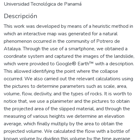
Universidad Tecnológica de Panamá
Descripción
This work was developed by means of a heuristic method in
which an interactive map was generated for a natural
phenomenon occurred in the community of Potrero de
Atalaya. Through the use of a smartphone, we obtained a
coordinate system and captured the images of the landslide,
which were provided to Google® Earth™ with a description.
This allowed identifying the point where the collapse
occurred. We also carried out the relevant calculations using
the pictures to determine parameters such as scale, area,
volume, flow, declivity, and the types of rocks. It is worth to
notice that, we use a planimeter and the pictures to obtain
the projected area of the slipped material, and through the
measuring of various heights we determine an elevation
average, which finally multiply by the area to obtain the
projected volume. We calculated the flow with a bottle of
known volume by dividing this volume by the time average