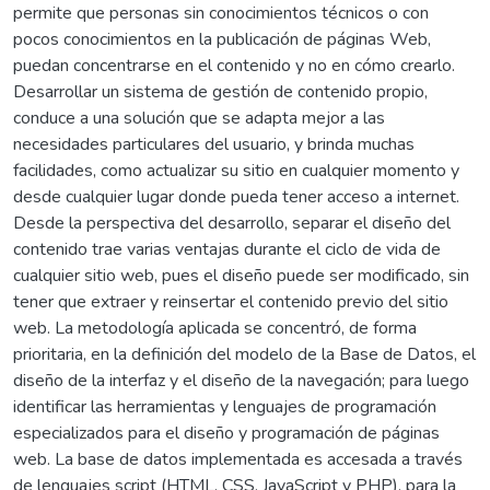
permite que personas sin conocimientos técnicos o con
pocos conocimientos en la publicación de páginas Web,
puedan concentrarse en el contenido y no en cómo crearlo.
Desarrollar un sistema de gestión de contenido propio,
conduce a una solución que se adapta mejor a las
necesidades particulares del usuario, y brinda muchas
facilidades, como actualizar su sitio en cualquier momento y
desde cualquier lugar donde pueda tener acceso a internet.
Desde la perspectiva del desarrollo, separar el diseño del
contenido trae varias ventajas durante el ciclo de vida de
cualquier sitio web, pues el diseño puede ser modificado, sin
tener que extraer y reinsertar el contenido previo del sitio
web. La metodología aplicada se concentró, de forma
prioritaria, en la definición del modelo de la Base de Datos, el
diseño de la interfaz y el diseño de la navegación; para luego
identificar las herramientas y lenguajes de programación
especializados para el diseño y programación de páginas
web. La base de datos implementada es accesada a través
de lenguajes script (HTML, CSS, JavaScript y PHP), para la