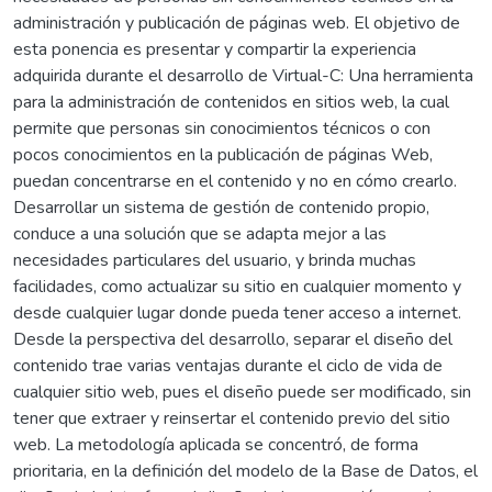
administración y publicación de páginas web. El objetivo de
esta ponencia es presentar y compartir la experiencia
adquirida durante el desarrollo de Virtual-C: Una herramienta
para la administración de contenidos en sitios web, la cual
permite que personas sin conocimientos técnicos o con
pocos conocimientos en la publicación de páginas Web,
puedan concentrarse en el contenido y no en cómo crearlo.
Desarrollar un sistema de gestión de contenido propio,
conduce a una solución que se adapta mejor a las
necesidades particulares del usuario, y brinda muchas
facilidades, como actualizar su sitio en cualquier momento y
desde cualquier lugar donde pueda tener acceso a internet.
Desde la perspectiva del desarrollo, separar el diseño del
contenido trae varias ventajas durante el ciclo de vida de
cualquier sitio web, pues el diseño puede ser modificado, sin
tener que extraer y reinsertar el contenido previo del sitio
web. La metodología aplicada se concentró, de forma
prioritaria, en la definición del modelo de la Base de Datos, el