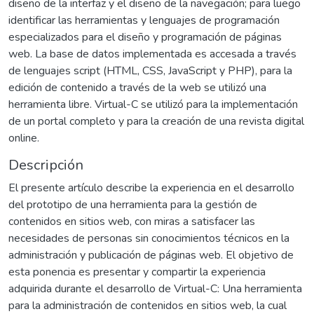
diseño de la interfaz y el diseño de la navegación; para luego
identificar las herramientas y lenguajes de programación
especializados para el diseño y programación de páginas
web. La base de datos implementada es accesada a través
de lenguajes script (HTML, CSS, JavaScript y PHP), para la
edición de contenido a través de la web se utilizó una
herramienta libre. Virtual-C se utilizó para la implementación
de un portal completo y para la creación de una revista digital
online.
Descripción
El presente artículo describe la experiencia en el desarrollo
del prototipo de una herramienta para la gestión de
contenidos en sitios web, con miras a satisfacer las
necesidades de personas sin conocimientos técnicos en la
administración y publicación de páginas web. El objetivo de
esta ponencia es presentar y compartir la experiencia
adquirida durante el desarrollo de Virtual-C: Una herramienta
para la administración de contenidos en sitios web, la cual