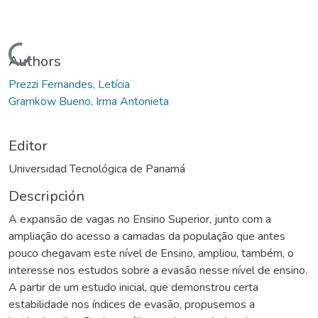
Cargando...
Authors
Prezzi Fernandes, Letícia
Gramkow Bueno, Irma Antonieta
Editor
Universidad Tecnológica de Panamá
Descripción
A expansão de vagas no Ensino Superior, junto com a
ampliação do acesso a camadas da população que antes
pouco chegavam este nível de Ensino, ampliou, também, o
interesse nos estudos sobre a evasão nesse nível de ensino.
A partir de um estudo inicial, que demonstrou certa
estabilidade nos índices de evasão, propusemos a