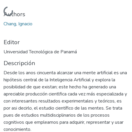
Cargando...
Authors
Chang, Ignacio
Editor
Universidad Tecnológica de Panamá
Descripción
Desde los anos cincuenta alcanzar una mente artificial es una
hipótesis central de la Inteligencia Artificial y explora la
posibilidad de que existan; este hecho ha generado una
apreciable producción cientlfica cada vez más especializada y
con interesantes resultados experimentales y teóricos, es
por asi decirlo, el estudio científico de las mentes. Se trata
pues de estudios multidisciplinarios de los procesos
cognitivos que empleamos para adquirir, representar y usar
conocimiento.