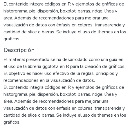
El contenido integra códigos en R y ejemplos de gráficos de
historgrama, pie, dispersión, boxplot, barras, ridge, línea y
área. Además de recomendaciones para mejorar una
visualización de datos con énfasis en colores, transparencia y
cantidad de slice o barras. Se incluye el uso de themes en los
gráficos.
Descripción
El material presentado se ha desarrollado como una guía en
el uso de la librería ggplot2 en R para la creación de gráficos.
El objetivo es hacer uso efectivo de la reglas, principios y
recomendaciones en la visualización de datos.
El contenido integra códigos en R y ejemplos de gráficos de
historgrama, pie, dispersión, boxplot, barras, ridge, línea y
área. Además de recomendaciones para mejorar una
visualización de datos con énfasis en colores, transparencia y
cantidad de slice o barras. Se incluye el uso de themes en los
gráficos.