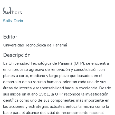
Cargando...
Authors
Solís, Darío
Editor
Universidad Tecnológica de Panamá
Descripción
La Universidad Tecnológica de Panamá (UTP), se encuentra
en un proceso agresivo de renovación y consolidación con
planes a corto, mediano y largo plazo que basados en el
desarrollo de su recurso humano, orientan cada una de sus
áreas de interés y responsabilidad hacia la excelencia. Desde
sus inicios en al año 1981, la UTP reconoce la investigación
científica como uno de sus componentes más importante en
las acciones y estrategias actuales enfoca la misma como la
base para el alcance del sitial de reconocimiento nacional,