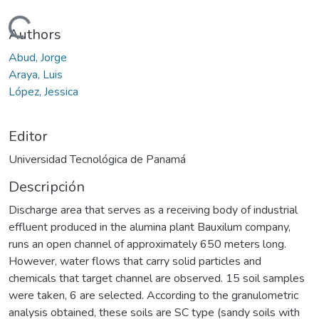
Cargando...
Authors
Abud, Jorge
Araya, Luis
López, Jessica
Editor
Universidad Tecnológica de Panamá
Descripción
Discharge area that serves as a receiving body of industrial
effluent produced in the alumina plant Bauxilum company,
runs an open channel of approximately 650 meters long.
However, water flows that carry solid particles and
chemicals that target channel are observed. 15 soil samples
were taken, 6 are selected. According to the granulometric
analysis obtained, these soils are SC type (sandy soils with