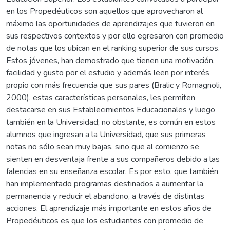
en los Propedéuticos son aquellos que aprovecharon al
máximo las oportunidades de aprendizajes que tuvieron en
sus respectivos contextos y por ello egresaron con promedio
de notas que los ubican en el ranking superior de sus cursos.
Estos jóvenes, han demostrado que tienen una motivación,
facilidad y gusto por el estudio y además leen por interés
propio con más frecuencia que sus pares (Bralic y Romagnoli,
2000), estas características personales, les permiten
destacarse en sus Establecimientos Educacionales y luego
también en la Universidad; no obstante, es común en estos
alumnos que ingresan a la Universidad, que sus primeras
notas no sólo sean muy bajas, sino que al comienzo se
sienten en desventaja frente a sus compañeros debido a las
falencias en su enseñanza escolar. Es por esto, que también
han implementado programas destinados a aumentar la
permanencia y reducir el abandono, a través de distintas
acciones. El aprendizaje más importante en estos años de
Propedéuticos es que los estudiantes con promedio de