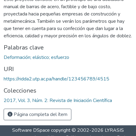
manual de barras de acero, factible y de bajo costo,
proyectada hacia pequeñas empresas de construcción y
metalmecánica. También se verán los parámetros que hay
que tener en cuenta para su confección que dan lugar a la
eficiencia, calidad y mayor precisión en los ángulos de doblez.
Palabras clave
Deformación; elástico; esfuerzo
URI
https://ridda2.utp.ac.pa/handle/123456789/4515
Colecciones
2017, Vol. 3, Núm. 2: Revista de Iniciación Científica
Página completa del ítem
Software DSpace
copyright © 2002-2026
LYRASIS