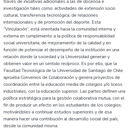
través de iniciativas adicionales a las de docencia e
investigación tales como: actividades de extensión socio
cultural, transferencia tecnológica, de relaciones
internacionales y de promoción del deporte. Esta
“Vinculación”, está orientada hacia la comunidad interna y
externa en cumplimiento a la política de responsabilidad
social universitaria, de mejoramiento de la calidad y en
función de potenciar el desempeño de la institución en una
relación donde la sociedad y la Universidad generan y
obtienen valor en un sentido recíproco. Es por ello, que la
Facultad Tecnológica de la Universidad de Santiago de Chile
aprueba Convenios de Colaboración y genera proyectos de
coordinación entre la educación media de colegios y/o liceos
industriales, con la educación superior. Las partes definen una
política estratégica para la gestión colaborativa mutua, con el
fin de producir un efecto en los estudiantes de los colegios,
motivándoles a continuar estudios superiores y de esa
manera hacer una contribución al desarrollo social del país,
desde la comunidad misma.