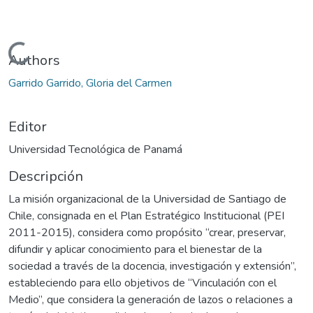
Cargando...
Authors
Garrido Garrido, Gloria del Carmen
Editor
Universidad Tecnológica de Panamá
Descripción
La misión organizacional de la Universidad de Santiago de
Chile, consignada en el Plan Estratégico Institucional (PEI
2011-2015), considera como propósito “crear, preservar,
difundir y aplicar conocimiento para el bienestar de la
sociedad a través de la docencia, investigación y extensión”,
estableciendo para ello objetivos de “Vinculación con el
Medio”, que considera la generación de lazos o relaciones a