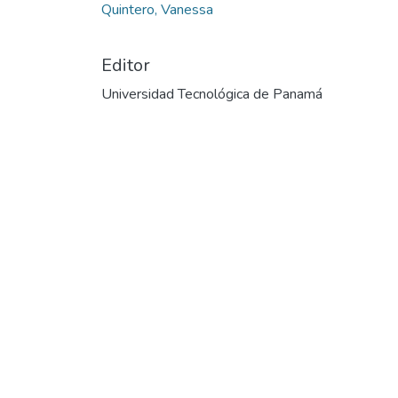
Quintero, Vanessa
Editor
Universidad Tecnológica de Panamá