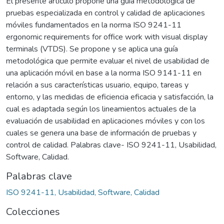
El presente artículo propone una guía metodológica de
pruebas especializada en control y calidad de aplicaciones
móviles fundamentados en la norma ISO 9241-11
ergonomic requirements for office work with visual display
terminals (VTDS). Se propone y se aplica una guía
metodológica que permite evaluar el nivel de usabilidad de
una aplicación móvil en base a la norma ISO 9141-11 en
relación a sus características usuario, equipo, tareas y
entorno, y las medidas de eficiencia eficacia y satisfacción, la
cual es adaptada según los lineamientos actuales de la
evaluación de usabilidad en aplicaciones móviles y con los
cuales se genera una base de información de pruebas y
control de calidad. Palabras clave- ISO 9241-11, Usabilidad,
Software, Calidad.
Palabras clave
ISO 9241-11, Usabilidad, Software, Calidad
Colecciones