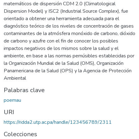
matemáticos de dispersión CDM 2.0 (Climatological
Dispersion Model) y ISC2 (Industrial Source Complex), fue
orientado a obtener una herramienta adecuada para el
diagnóstico teórico de los niveles de concentración de gases
contaminantes de la atmósfera monóxido de carbono, dióxido
de carbono y azufre con el fin de conocer los posibles
impactos negativos de los mismos sobre la salud y el
ambiente, en base a las norrnas pemúsibles establecidas por
la Organización Mundial de la Salud (OMS), Organización
Panamericana de la Salud (OPS) y la Agencia de Protección
Ambiental
Palabras clave
poemau
URI
https://ridda2.utp.ac.pa/handle/123456789/2311
Colecciones