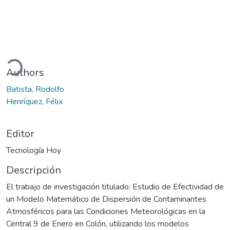
ando...
Authors
Batista, Rodolfo
Henríquez, Félix
Editor
Tecnología Hoy
Descripción
El trabajo de investigación titulado: Estudio de Efectividad de
un Modelo Matemático de Dispersión de Contaminantes
Atmosféricos para las Condiciones Meteorológicas en la
Central 9 de Enero en Colón, utilizando los modelos