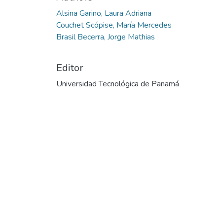
Alsina Garino, Laura Adriana
Couchet Scópise, María Mercedes
Brasil Becerra, Jorge Mathias
Editor
Universidad Tecnológica de Panamá