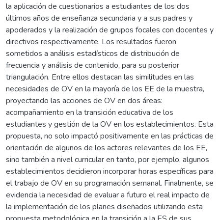
la aplicación de cuestionarios a estudiantes de los dos
últimos años de enseñanza secundaria y a sus padres y
apoderados y la realización de grupos focales con docentes y
directivos respectivamente. Los resultados fueron
sometidos a análisis estadísticos de distribución de
frecuencia y análisis de contenido, para su posterior
triangulación. Entre ellos destacan las similitudes en las
necesidades de OV en la mayoría de los EE de la muestra,
proyectando las acciones de OV en dos áreas:
acompañamiento en la transición educativa de los
estudiantes y gestión de la OV en los establecimientos. Esta
propuesta, no solo impactó positivamente en las prácticas de
orientación de algunos de los actores relevantes de los EE,
sino también a nivel curricular en tanto, por ejemplo, algunos
establecimientos decidieron incorporar horas específicas para
el trabajo de OV en su programación semanal. Finalmente, se
evidencia la necesidad de evaluar a futuro el real impacto de
la implementación de los planes diseñados utilizando esta
propuesta metodológica en la transición a la ES de sus