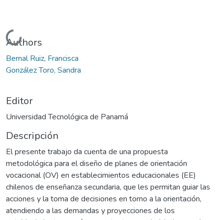
Cargando...
Authors
Bernal Ruiz, Francisca
González Toro, Sandra
Editor
Universidad Tecnológica de Panamá
Descripción
El presente trabajo da cuenta de una propuesta
metodológica para el diseño de planes de orientación
vocacional (OV) en establecimientos educacionales (EE)
chilenos de enseñanza secundaria, que les permitan guiar las
acciones y la toma de decisiones en torno a la orientación,
atendiendo a las demandas y proyecciones de los