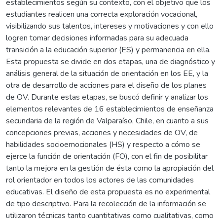
establecimientos según su contexto, con el objetivo que los
estudiantes realicen una correcta exploración vocacional,
visibilizando sus talentos, intereses y motivaciones y con ello
logren tomar decisiones informadas para su adecuada
transición a la educación superior (ES) y permanencia en ella.
Esta propuesta se divide en dos etapas, una de diagnóstico y
análisis general de la situación de orientación en los EE, y la
otra de desarrollo de acciones para el diseño de los planes
de OV. Durante estas etapas, se buscó definir y analizar los
elementos relevantes de 16 establecimientos de enseñanza
secundaria de la región de Valparaíso, Chile, en cuanto a sus
concepciones previas, acciones y necesidades de OV, de
habilidades socioemocionales (HS) y respecto a cómo se
ejerce la función de orientación (FO), con el fin de posibilitar
tanto la mejora en la gestión de ésta como la apropiación del
rol orientador en todos los actores de las comunidades
educativas. El diseño de esta propuesta es no experimental
de tipo descriptivo. Para la recolección de la información se
utilizaron técnicas tanto cuantitativas como cualitativas, como