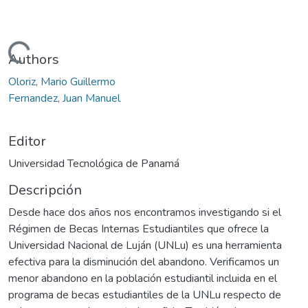
Cargando...
Authors
Oloriz, Mario Guillermo
Fernandez, Juan Manuel
Editor
Universidad Tecnológica de Panamá
Descripción
Desde hace dos años nos encontramos investigando si el
Régimen de Becas Internas Estudiantiles que ofrece la
Universidad Nacional de Luján (UNLu) es una herramienta
efectiva para la disminución del abandono. Verificamos un
menor abandono en la población estudiantil incluida en el
programa de becas estudiantiles de la UNLu respecto de