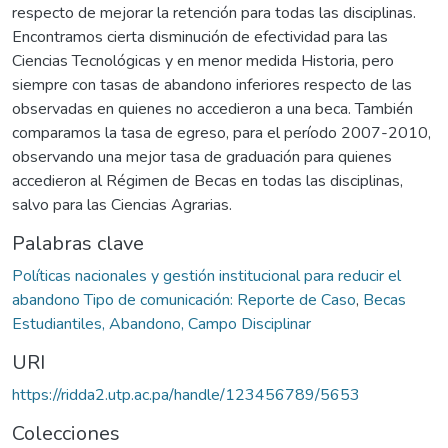
respecto de mejorar la retención para todas las disciplinas.
Encontramos cierta disminución de efectividad para las
Ciencias Tecnológicas y en menor medida Historia, pero
siempre con tasas de abandono inferiores respecto de las
observadas en quienes no accedieron a una beca. También
comparamos la tasa de egreso, para el período 2007-2010,
observando una mejor tasa de graduación para quienes
accedieron al Régimen de Becas en todas las disciplinas,
salvo para las Ciencias Agrarias.
Palabras clave
Políticas nacionales y gestión institucional para reducir el
abandono Tipo de comunicación: Reporte de Caso
,
Becas
Estudiantiles, Abandono, Campo Disciplinar
URI
https://ridda2.utp.ac.pa/handle/123456789/5653
Colecciones