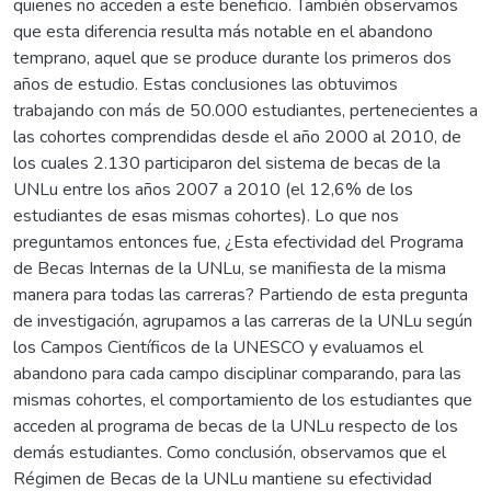
quienes no acceden a este beneficio. También observamos
que esta diferencia resulta más notable en el abandono
temprano, aquel que se produce durante los primeros dos
años de estudio. Estas conclusiones las obtuvimos
trabajando con más de 50.000 estudiantes, pertenecientes a
las cohortes comprendidas desde el año 2000 al 2010, de
los cuales 2.130 participaron del sistema de becas de la
UNLu entre los años 2007 a 2010 (el 12,6% de los
estudiantes de esas mismas cohortes). Lo que nos
preguntamos entonces fue, ¿Esta efectividad del Programa
de Becas Internas de la UNLu, se manifiesta de la misma
manera para todas las carreras? Partiendo de esta pregunta
de investigación, agrupamos a las carreras de la UNLu según
los Campos Científicos de la UNESCO y evaluamos el
abandono para cada campo disciplinar comparando, para las
mismas cohortes, el comportamiento de los estudiantes que
acceden al programa de becas de la UNLu respecto de los
demás estudiantes. Como conclusión, observamos que el
Régimen de Becas de la UNLu mantiene su efectividad