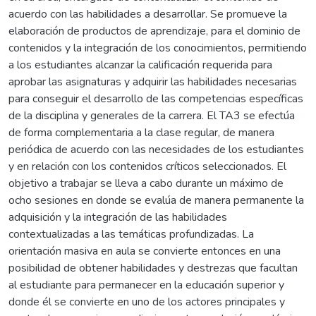
acuerdo con las habilidades a desarrollar. Se promueve la
elaboración de productos de aprendizaje, para el dominio de
contenidos y la integración de los conocimientos, permitiendo
a los estudiantes alcanzar la calificación requerida para
aprobar las asignaturas y adquirir las habilidades necesarias
para conseguir el desarrollo de las competencias específicas
de la disciplina y generales de la carrera. El TA3 se efectúa
de forma complementaria a la clase regular, de manera
periódica de acuerdo con las necesidades de los estudiantes
y en relación con los contenidos críticos seleccionados. El
objetivo a trabajar se lleva a cabo durante un máximo de
ocho sesiones en donde se evalúa de manera permanente la
adquisición y la integración de las habilidades
contextualizadas a las temáticas profundizadas. La
orientación masiva en aula se convierte entonces en una
posibilidad de obtener habilidades y destrezas que facultan
al estudiante para permanecer en la educación superior y
donde él se convierte en uno de los actores principales y