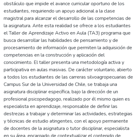
obstáculo que impide el avance curricular oportuno de los
estudiantes, requiriendo un apoyo adicional a la clase
magistral para alcanzar el desarrollo de las competencias de
la asignatura. Ante esta realidad se ofrece a los estudiantes
el Taller de Aprendizaje Activo en Aula (TA3) programa que
busca desarrollar las habilidades de pensamiento y de
procesamiento de información que permiten la adquisición de
competencias en la construcción y aplicación del
conocimiento. El taller presenta una metodología activa y
participativa en aulas masivas. De carácter voluntario, abierto
a todos los estudiantes de las carreras silvoagropecuarias de
Campus Sur de la Universidad de Chile, se trabaja una
asignatura disciplinar específica, bajo la dirección de un
profesional psicopedagogo, realizado por él mismo quien es
especialista en aprendizaje, responsable de definir las
destrezas a trabajar y determinar las actividades, estrategias
y técnicas de estudio atingentes, con el apoyo permanente
de docentes de la asignatura o tutor disciplinar, especialista
en su área, encargado de contextualizar el contenido de