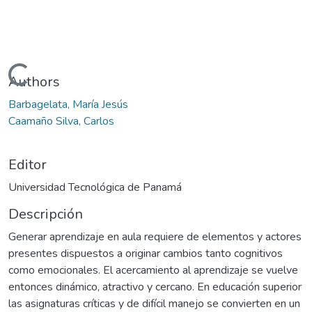
Cargando...
Authors
Barbagelata, María Jesús
Caamaño Silva, Carlos
Editor
Universidad Tecnológica de Panamá
Descripción
Generar aprendizaje en aula requiere de elementos y actores
presentes dispuestos a originar cambios tanto cognitivos
como emocionales. El acercamiento al aprendizaje se vuelve
entonces dinámico, atractivo y cercano. En educación superior
las asignaturas críticas y de difícil manejo se convierten en un