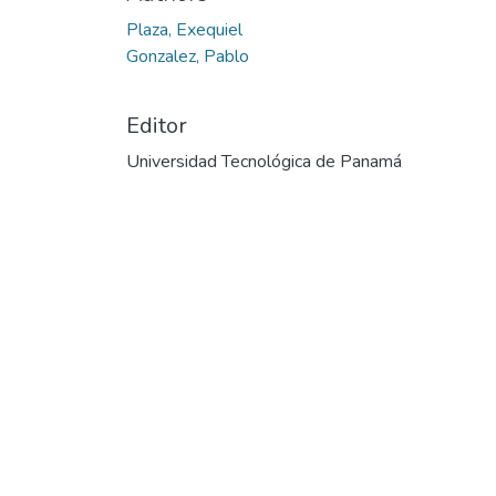
Cargando...
Plaza, Exequiel
Gonzalez, Pablo
Editor
Universidad Tecnológica de Panamá