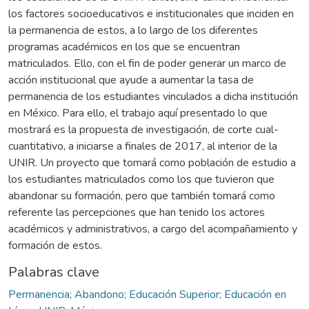
los factores socioeducativos e institucionales que inciden en
la permanencia de estos, a lo largo de los diferentes
programas académicos en los que se encuentran
matriculados. Ello, con el fin de poder generar un marco de
acción institucional que ayude a aumentar la tasa de
permanencia de los estudiantes vinculados a dicha institución
en México. Para ello, el trabajo aquí presentado lo que
mostrará es la propuesta de investigación, de corte cual-
cuantitativo, a iniciarse a finales de 2017, al interior de la
UNIR. Un proyecto que tomará como población de estudio a
los estudiantes matriculados como los que tuvieron que
abandonar su formación, pero que también tomará como
referente las percepciones que han tenido los actores
académicos y administrativos, a cargo del acompañamiento y
formación de estos.
Palabras clave
Permanencia; Abandono; Educación Superior; Educación en