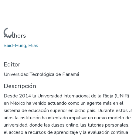
Cargando...
Authors
Said-Hung, Elias
Editor
Universidad Tecnológica de Panamá
Descripción
Desde 2014 la Universidad Internacional de la Rioja (UNIR)
en México ha venido actuando como un agente más en el
sistema de educación superior en dicho país. Durante estos 3
años la institución ha intentado impulsar un nuevo modelo de
universidad, donde las clases online, las tutorías personales,
el acceso a recursos de aprendizaje y la evaluación continua