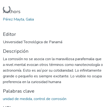
Cargando...
Authors
Pérez Mayta, Galia
Editor
Universidad Tecnológica de Panamá
Descripción
La corrosión no se asocia con la maravillosa parafernalia que
a nivel mental evocan otros términos como nanotecnología o
astronomía. Esto es así por su cotidianidad. Lo infinitamente
grande o pequeño es siempre excitante. Lo visible no ocupa
preferencia en la curiosidad humana
Palabras clave
unidad de medida, control de corrosión