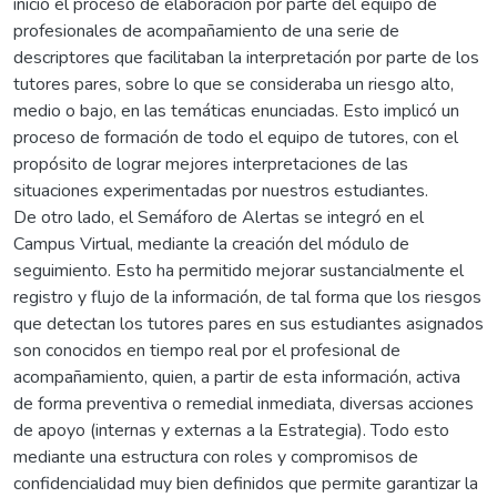
inició el proceso de elaboración por parte del equipo de
profesionales de acompañamiento de una serie de
descriptores que facilitaban la interpretación por parte de los
tutores pares, sobre lo que se consideraba un riesgo alto,
medio o bajo, en las temáticas enunciadas. Esto implicó un
proceso de formación de todo el equipo de tutores, con el
propósito de lograr mejores interpretaciones de las
situaciones experimentadas por nuestros estudiantes.
De otro lado, el Semáforo de Alertas se integró en el
Campus Virtual, mediante la creación del módulo de
seguimiento. Esto ha permitido mejorar sustancialmente el
registro y flujo de la información, de tal forma que los riesgos
que detectan los tutores pares en sus estudiantes asignados
son conocidos en tiempo real por el profesional de
acompañamiento, quien, a partir de esta información, activa
de forma preventiva o remedial inmediata, diversas acciones
de apoyo (internas y externas a la Estrategia). Todo esto
mediante una estructura con roles y compromisos de
confidencialidad muy bien definidos que permite garantizar la