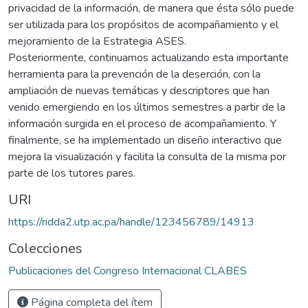
privacidad de la información, de manera que ésta sólo puede
ser utilizada para los propósitos de acompañamiento y el
mejoramiento de la Estrategia ASES.
Posteriormente, continuamos actualizando esta importante
herramienta para la prevención de la deserción, con la
ampliación de nuevas temáticas y descriptores que han
venido emergiendo en los últimos semestres a partir de la
información surgida en el proceso de acompañamiento. Y
finalmente, se ha implementado un diseño interactivo que
mejora la visualización y facilita la consulta de la misma por
parte de los tutores pares.
URI
https://ridda2.utp.ac.pa/handle/123456789/14913
Colecciones
Publicaciones del Congreso Internacional CLABES
Página completa del ítem