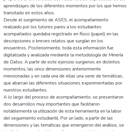
aprendizajes de los diferentes momentos por los que hemos
transitado en estos años.
Desde el surgimiento de ASES, el acompañamiento
realizado por los tutores pares a los estudiantes
acompañados quedaba registrado en físico (papel) en las
descripciones o breves relatos que surgían en los
encuentros. Posteriormente, toda esta información fue
digitalizada y analizada mediante la metodología de Minería
de Datos. A partir de este ejercicio surgieron, en distintos
momentos, las cinco dimensiones anteriormente
mencionadas y en cada una de ellas una serie de temáticas,
que abarcan las diferentes situaciones experimentadas por
nuestros estudiantes.
A lo largo del proceso de acompañamiento, se presentaron
dos desarrollos muy importantes que facilitaron
notablemente la utilización de esta herramienta en la labor
del seguimiento estudiantil. Por un lado, a partir de las
dimensiones y las temáticas que emergieron del análisis, se