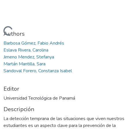
Cargando...
Authors
Barbosa Gómez, Fabio Andrés
Eslava Rivera, Carolina
Jimeno Mendez, Stefanya
Martán Mantilla, Sara
Sandoval Forero, Constanza Isabel
Editor
Universidad Tecnológica de Panamá
Descripción
La detección temprana de las situaciones que viven nuestros
estudiantes es un aspecto clave para la prevención de la