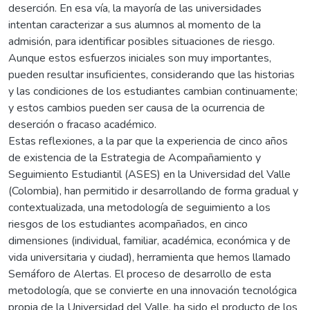
deserción. En esa vía, la mayoría de las universidades
intentan caracterizar a sus alumnos al momento de la
admisión, para identificar posibles situaciones de riesgo.
Aunque estos esfuerzos iniciales son muy importantes,
pueden resultar insuficientes, considerando que las historias
y las condiciones de los estudiantes cambian continuamente;
y estos cambios pueden ser causa de la ocurrencia de
deserción o fracaso académico.
Estas reflexiones, a la par que la experiencia de cinco años
de existencia de la Estrategia de Acompañamiento y
Seguimiento Estudiantil (ASES) en la Universidad del Valle
(Colombia), han permitido ir desarrollando de forma gradual y
contextualizada, una metodología de seguimiento a los
riesgos de los estudiantes acompañados, en cinco
dimensiones (individual, familiar, académica, económica y de
vida universitaria y ciudad), herramienta que hemos llamado
Semáforo de Alertas. El proceso de desarrollo de esta
metodología, que se convierte en una innovación tecnológica
propia de la Universidad del Valle, ha sido el producto de los