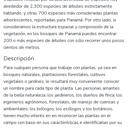
alrededor de 2,300 especies de árboles estrictamente
hablando, y otras 700 especies más consideradas plantas
arborescentes, reportadas para Panamá. Por otro lado, si
consideramos la estructura espacial y composición de la
vegetación, en los bosques de Panamá puedes encontrar
200 o más especies de árboles con sólo recorrer unos pocos
cientos de metros.
Descripción
Para cualquier persona que trabaje con plantas, ya sea en
bosques naturales, plantaciones forestales, cultivos
vegetales o jardines, le resultará muy conveniente conocer
un nombre para cada tipo de planta. Las personas amantes
de la bella naturaleza, los jardineros, los dueños de finca; los
ingenieros agrónomos, forestales, de manejo de cuencas y
ambientales; los biólogos, los ecólogos y los botánicos,
tienen mucho interés en en reconocer las plantas en el
campo con base en sus características e identificarlas por su