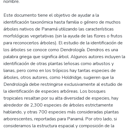
nombre.
Este documento tiene el objetivo de ayudar a la
identificación taxonómica hasta familia o género de muchos
árboles nativos de Panamá utilizando las características
morfológicas vegetativas (sin la ayuda de las flores o frutos
para reconocerlos árboles). El estudio de la identificación de
los árboles se conoce como Dendrología. Dendros es una
palabra griega que significa árbol. Algunos autores incluyen la
identificación de otras plantas leñosas como arbustos y
lianas, pero como en los trópicos hay tantas especies de
árboles, otros autores, como Holdridge, sugieren que la
Dendrología debe restringirse exclusivamente al estudio de
la identificación de especies arbóreas. Los bosques
tropicales resaltan por su alta diversidad de especies, hay
alrededor de 2,300 especies de árboles estrictamente
hablando, y otras 700 especies más consideradas plantas
arborescentes, reportadas para Panamá. Por otro lado, si
consideramos la estructura espacial y composición de la