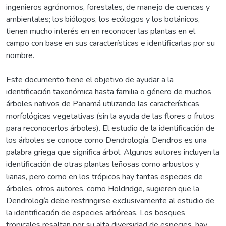
ingenieros agrónomos, forestales, de manejo de cuencas y
ambientales; los biólogos, los ecólogos y los botánicos,
tienen mucho interés en en reconocer las plantas en el
campo con base en sus características e identificarlas por su
nombre.
Este documento tiene el objetivo de ayudar a la
identificación taxonómica hasta familia o género de muchos
árboles nativos de Panamá utilizando las características
morfológicas vegetativas (sin la ayuda de las flores o frutos
para reconocerlos árboles). El estudio de la identificación de
los árboles se conoce como Dendrología. Dendros es una
palabra griega que significa árbol. Algunos autores incluyen la
identificación de otras plantas leñosas como arbustos y
lianas, pero como en los trópicos hay tantas especies de
árboles, otros autores, como Holdridge, sugieren que la
Dendrología debe restringirse exclusivamente al estudio de
la identificación de especies arbóreas. Los bosques
tropicales resaltan por su alta diversidad de especies, hay