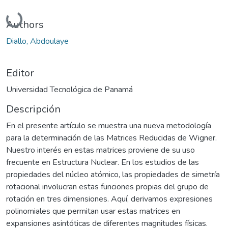
Cargando...
Authors
Diallo, Abdoulaye
Editor
Universidad Tecnológica de Panamá
Descripción
En el presente artículo se muestra una nueva metodología
para la determinación de las Matrices Reducidas de Wigner.
Nuestro interés en estas matrices proviene de su uso
frecuente en Estructura Nuclear. En los estudios de las
propiedades del núcleo atómico, las propiedades de simetría
rotacional involucran estas funciones propias del grupo de
rotación en tres dimensiones. Aquí, derivamos expresiones
polinomiales que permitan usar estas matrices en
expansiones asintóticas de diferentes magnitudes físicas.