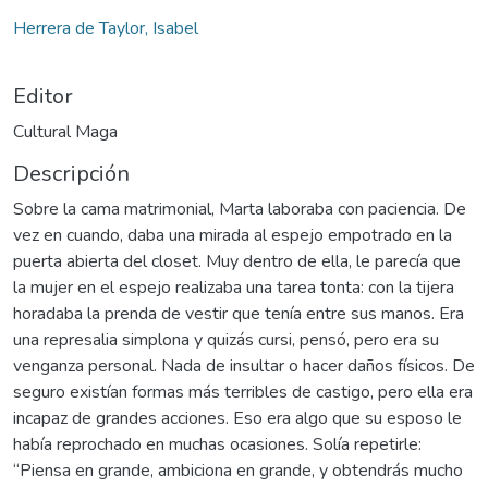
Herrera de Taylor, Isabel
Editor
Cultural Maga
Descripción
Sobre la cama matrimonial, Marta laboraba con paciencia. De
vez en cuando, daba una mirada al espejo empotrado en la
puerta abierta del closet. Muy dentro de ella, le parecía que
la mujer en el espejo realizaba una tarea tonta: con la tijera
horadaba la prenda de vestir que tenía entre sus manos. Era
una represalia simplona y quizás cursi, pensó, pero era su
venganza personal. Nada de insultar o hacer daños físicos. De
seguro existían formas más terribles de castigo, pero ella era
incapaz de grandes acciones. Eso era algo que su esposo le
había reprochado en muchas ocasiones. Solía repetirle:
“Piensa en grande, ambiciona en grande, y obtendrás mucho