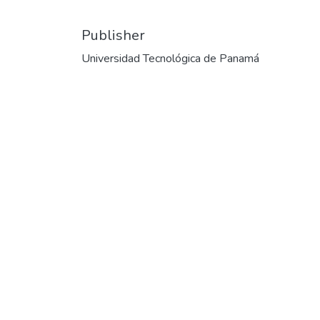
Publisher
Universidad Tecnológica de Panamá