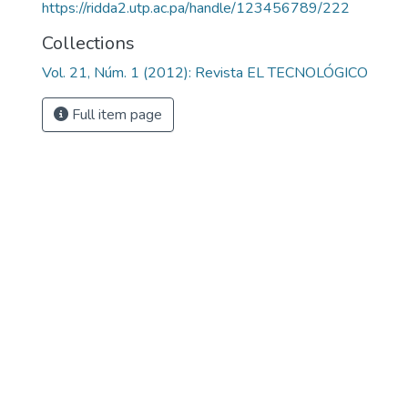
https://ridda2.utp.ac.pa/handle/123456789/222
Collections
Vol. 21, Núm. 1 (2012): Revista EL TECNOLÓGICO
Full item page