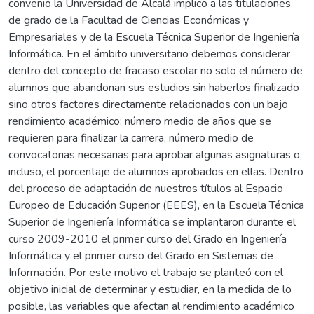
convenio la Universidad de Alcalá implico a las titulaciones
de grado de la Facultad de Ciencias Económicas y
Empresariales y de la Escuela Técnica Superior de Ingeniería
Informática. En el ámbito universitario debemos considerar
dentro del concepto de fracaso escolar no solo el número de
alumnos que abandonan sus estudios sin haberlos finalizado
sino otros factores directamente relacionados con un bajo
rendimiento académico: número medio de años que se
requieren para finalizar la carrera, número medio de
convocatorias necesarias para aprobar algunas asignaturas o,
incluso, el porcentaje de alumnos aprobados en ellas. Dentro
del proceso de adaptación de nuestros títulos al Espacio
Europeo de Educación Superior (EEES), en la Escuela Técnica
Superior de Ingeniería Informática se implantaron durante el
curso 2009-2010 el primer curso del Grado en Ingeniería
Informática y el primer curso del Grado en Sistemas de
Información. Por este motivo el trabajo se planteó con el
objetivo inicial de determinar y estudiar, en la medida de lo
posible, las variables que afectan al rendimiento académico