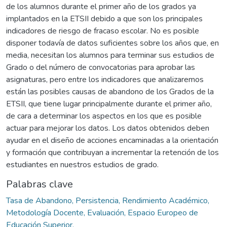
de los alumnos durante el primer año de los grados ya
implantados en la ETSII debido a que son los principales
indicadores de riesgo de fracaso escolar. No es posible
disponer todavía de datos suficientes sobre los años que, en
media, necesitan los alumnos para terminar sus estudios de
Grado o del número de convocatorias para aprobar las
asignaturas, pero entre los indicadores que analizaremos
están las posibles causas de abandono de los Grados de la
ETSII, que tiene lugar principalmente durante el primer año,
de cara a determinar los aspectos en los que es posible
actuar para mejorar los datos. Los datos obtenidos deben
ayudar en el diseño de acciones encaminadas a la orientación
y formación que contribuyan a incrementar la retención de los
estudiantes en nuestros estudios de grado.
Palabras clave
Tasa de Abandono, Persistencia, Rendimiento Académico,
Metodología Docente, Evaluación, Espacio Europeo de
Educación Superior.