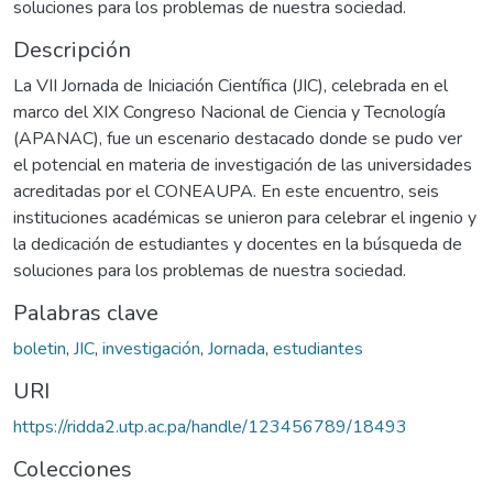
soluciones para los problemas de nuestra sociedad.
Descripción
La VII Jornada de Iniciación Científica (JIC), celebrada en el
marco del XIX Congreso Nacional de Ciencia y Tecnología
(APANAC), fue un escenario destacado donde se pudo ver
el potencial en materia de investigación de las universidades
acreditadas por el CONEAUPA. En este encuentro, seis
instituciones académicas se unieron para celebrar el ingenio y
la dedicación de estudiantes y docentes en la búsqueda de
soluciones para los problemas de nuestra sociedad.
Palabras clave
boletin
,
JIC
,
investigación
,
Jornada
,
estudiantes
URI
https://ridda2.utp.ac.pa/handle/123456789/18493
Colecciones