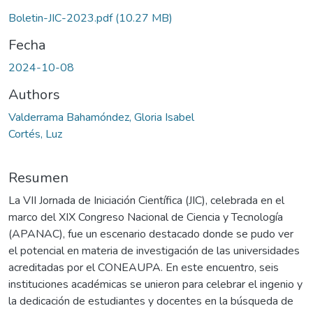
Boletin-JIC-2023.pdf
(10.27 MB)
Fecha
2024-10-08
Authors
Valderrama Bahamóndez, Gloria Isabel
Cortés, Luz
Resumen
La VII Jornada de Iniciación Científica (JIC), celebrada en el
marco del XIX Congreso Nacional de Ciencia y Tecnología
(APANAC), fue un escenario destacado donde se pudo ver
el potencial en materia de investigación de las universidades
acreditadas por el CONEAUPA. En este encuentro, seis
instituciones académicas se unieron para celebrar el ingenio y
la dedicación de estudiantes y docentes en la búsqueda de