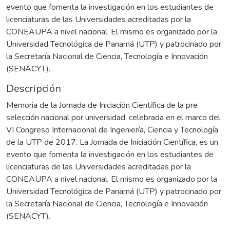
evento que fomenta la investigación en los estudiantes de
licenciaturas de las Universidades acreditadas por la
CONEAUPA a nivel nacional. El mismo es organizado por la
Universidad Tecnológica de Panamá (UTP) y patrocinado por
la Secretaría Nacional de Ciencia, Tecnología e Innovación
(SENACYT).
Descripción
Memoria de la Jornada de Iniciación Científica de la pre
selección nacional por universidad, celebrada en el marco del
VI Congreso Internacional de Ingeniería, Ciencia y Tecnología
de la UTP de 2017. La Jornada de Iniciación Científica, es un
evento que fomenta la investigación en los estudiantes de
licenciaturas de las Universidades acreditadas por la
CONEAUPA a nivel nacional. El mismo es organizado por la
Universidad Tecnológica de Panamá (UTP) y patrocinado por
la Secretaría Nacional de Ciencia, Tecnología e Innovación
(SENACYT).