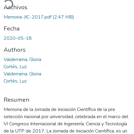
Archivos
Memoria-JIC-2017.pdf
(2.47 MB)
Fecha
2020-05-18
Authors
Valderrama, Gloria
Cortés, Luz
Valderrama, Gloria
Cortés, Luz
Resumen
Memoria de la Jornada de Iniciación Científica de la pre
selección nacional por universidad, celebrada en el marco del
VI Congreso Internacional de Ingeniería, Ciencia y Tecnología
de la UTP de 2017. La Jornada de Iniciación Científica, es un