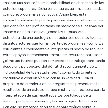
implican una reducción de la probabilidad de abandono de los
estudios superiores. Dicha tendencia es aún más acentuadas
cuando el programa se consolida. Ahora bien, esta
comprobación abre la puerta para una serie de interrogantes
que deberían ser profundizadas en mediciones sucesivas del
impacto de esta iniciativa: ¿cómo las tutorías van
estructurando una tipología de estudiantes que movilizan los
distintos actores que forman parte del programa? ¿cómo los
estudiantes experimentan e interpretan el hecho de requerir
estos apoyos independientemente del resultado obtenido?
¿cómo los tutores pueden comprender su trabajo transitando
desde una perspectiva del déficit al reconocimiento de la
individualidad de los estudiantes? ¿cómo todo lo anterior
contribuye a crear un vínculo con la universidad? Con el
propósito de atender a estas preguntas se presentarán los
resultados de un estudio de tipo mixto y que recupera para la
interpretación de sus resultados los postulados de la
sociología de la experiencia y las sociologías del individuo.
Con ello, se pretende aportar al debate teórico sobre la