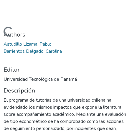
Cargando...
Authors
Astudillo Lizama, Pablo
Barrientos Delgado, Carolina
Editor
Universidad Tecnológica de Panamá
Descripción
El programa de tutorías de una universidad chilena ha
evidenciado los mismos impactos que expone la literatura
sobre acompañamiento académico. Mediante una evaluación
de tipo econométrico se ha comprobado como las acciones
de seguimiento personalizado, por incipientes que sean,