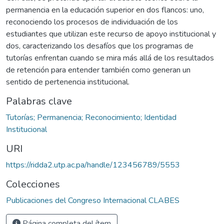
permanencia en la educación superior en dos flancos: uno,
reconociendo los procesos de individuación de los
estudiantes que utilizan este recurso de apoyo institucional y
dos, caracterizando los desafíos que los programas de
tutorías enfrentan cuando se mira más allá de los resultados
de retención para entender también como generan un
sentido de pertenencia institucional.
Palabras clave
Tutorías; Permanencia; Reconocimiento; Identidad
Institucional
URI
https://ridda2.utp.ac.pa/handle/123456789/5553
Colecciones
Publicaciones del Congreso Internacional CLABES
Página completa del ítem