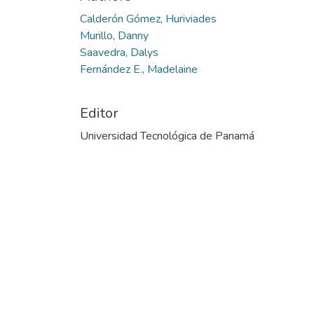
Calderón Gómez, Huriviades
Murillo, Danny
Saavedra, Dalys
Fernández E., Madelaine
Editor
Universidad Tecnológica de Panamá