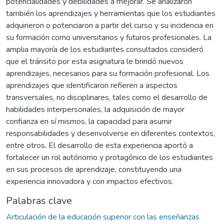
potencialidades y debilidades a mejorar. Se analizaron
también los aprendizajes y herramientas que los estudiantes
adquirieron o potenciaron a partir del curso y su incidencia en
su formación como universitarios y futuros profesionales. La
amplia mayoría de los estudiantes consultados consideró
que el tránsito por esta asignatura le brindó nuevos
aprendizajes, necesarios para su formación profesional. Los
aprendizajes que identificaron refieren a aspectos
transversales, no disciplinares, tales como el desarrollo de
habilidades interpersonales, la adquisición de mayor
confianza en sí mismos, la capacidad para asumir
responsabilidades y desenvolverse en diferentes contextos,
entre otros. El desarrollo de esta experiencia aportó a
fortalecer un rol autónomo y protagónico de los estudiantes
en sus procesos de aprendizaje, constituyendo una
experiencia innovadora y con impactos efectivos.
Palabras clave
Articulación de la educación superior con las enseñanzas