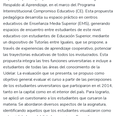
Respaldo al Aprendizaje, en el marco del Programa
Interinstitucional Compromiso Educativo (CE). Esta propuesta
pedagógica desarrolla su espacio práctico en centros
educativos de Enseñanza Media Superior (EMS), generando
espacios de encuentro entre estudiantes de este nivel
educativo con estudiantes de Educación Superior, mediante
un dispositivo de Tutorías entre Iguales, que se propone, a
través de experiencias de aprendizaje cooperativo, potenciar
las trayectorias educativas de todos los involucrados. Esta
propuesta integra las tres funciones universitarias e incluye a
estudiantes de todas las áreas del conocimiento de la
Udelar. La evaluación que se presenta, se propuso como
objetivo general evaluar el curso a partir de las percepciones
de los estudiantes universitarios que participaron en el 2014,
tanto en la capital como en el interior del país. Para lograrlo,
se aplicó un cuestionario a los estudiantes que cursaron la
materia. Se abordaron diversos aspectos de la asignatura,
identificando aquellos que los estudiantes visualizaron como