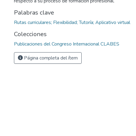
respecto a su proceso de formación profesional.
Palabras clave
Rutas curriculares; Flexibilidad; Tutoría; Aplicativo virtual
Colecciones
Publicaciones del Congreso Internacional CLABES
Página completa del ítem