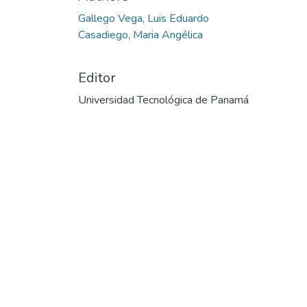
Gallego Vega, Luis Eduardo
Casadiego, Maria Angélica
Editor
Universidad Tecnológica de Panamá