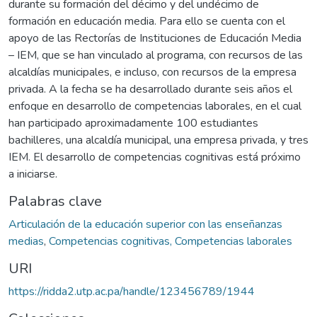
durante su formación del décimo y del undécimo de
formación en educación media. Para ello se cuenta con el
apoyo de las Rectorías de Instituciones de Educación Media
– IEM, que se han vinculado al programa, con recursos de las
alcaldías municipales, e incluso, con recursos de la empresa
privada. A la fecha se ha desarrollado durante seis años el
enfoque en desarrollo de competencias laborales, en el cual
han participado aproximadamente 100 estudiantes
bachilleres, una alcaldía municipal, una empresa privada, y tres
IEM. El desarrollo de competencias cognitivas está próximo
a iniciarse.
Palabras clave
Articulación de la educación superior con las enseñanzas
medias
,
Competencias cognitivas, Competencias laborales
URI
https://ridda2.utp.ac.pa/handle/123456789/1944