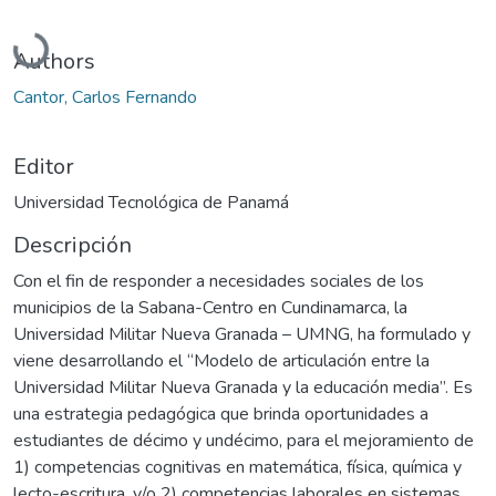
Cargando...
Authors
Cantor, Carlos Fernando
Editor
Universidad Tecnológica de Panamá
Descripción
Con el fin de responder a necesidades sociales de los
municipios de la Sabana-Centro en Cundinamarca, la
Universidad Militar Nueva Granada – UMNG, ha formulado y
viene desarrollando el “Modelo de articulación entre la
Universidad Militar Nueva Granada y la educación media”. Es
una estrategia pedagógica que brinda oportunidades a
estudiantes de décimo y undécimo, para el mejoramiento de
1) competencias cognitivas en matemática, física, química y
lecto-escritura, y/o 2) competencias laborales en sistemas