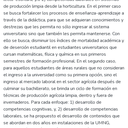
de producción limpia desde la horticultura. En el primer caso
se busca fortalecer los procesos de enseñanza-aprendizaje a
través de la didáctica, para que se adquieran conocimientos y
destrezas que les permita no sólo ingresar al sistema
universitario sino que también les permita mantenerse. Con
ello se busca, disminuir los índices de mortalidad académica y
de deserción estudiantil en estudiantes universitarios que
cursan matemáticas, física y química en sus primeros
semestres de formación profesional. En el segundo caso,
para aquellos estudiantes de áreas rurales que no consideran
el ingreso a la universidad como su primera opción, sino el
ingreso al mercado laboral en el sector agrícola después de
culminar su bachillerato, se brinda un ciclo de formación en
técnicas de producción agrícola limpia, dentro y fuera de
invernaderos. Para cada enfoque: 1) desarrollo de
competencias cognitivas, y, 2) desarrollo de competencias
laborales, se ha propuesto el desarrollo de contenidos que
se abordan en dos años en instalaciones de la UMNG,