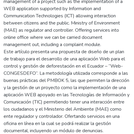
management of a project such as the implementation of a
WEB application supported by Information and
Communication Technologies (ICT) allowing interaction
between citizens and the public. Ministry of Environment
(MAE) as regulator and controller. Offering services into
online office where we can be carried document
management out, including a complaint module.
Este artículo presenta una propuesta de diseño de un plan
de trabajo para el desarrollo de una aplicación Web para el
control y gestión de deforestación en el Ecuador – “Web-
CONGESDEFO”. La metodología utilizada corresponde a las
buenas prácticas del PMBOK 5, las que permiten la dirección
y la gestión de un proyecto como la implementación de una
aplicación WEB apoyado en las Tecnologías de Información y
Comunicación (TIC) permitiendo tener una interacción entre
los ciudadanos y el Ministerio del Ambiente (MAE) como
ente regulador y controlador. Ofertando servicios en una
oficina en línea en la cual se podrá realizar la gestión
documental, incluyendo un módulo de denuncias.