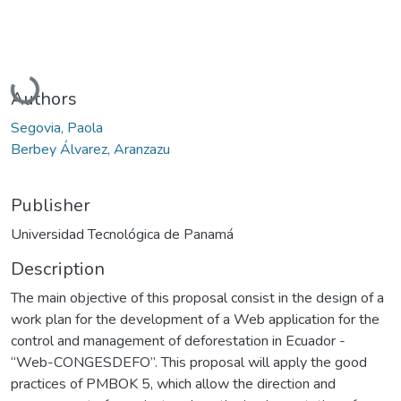
Loading...
Authors
Segovia, Paola
Berbey Álvarez, Aranzazu
Publisher
Universidad Tecnológica de Panamá
Description
The main objective of this proposal consist in the design of a
work plan for the development of a Web application for the
control and management of deforestation in Ecuador -
“Web-CONGESDEFO”. This proposal will apply the good
practices of PMBOK 5, which allow the direction and