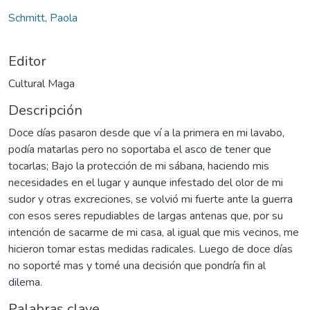
Schmitt, Paola
Editor
Cultural Maga
Descripción
Doce días pasaron desde que ví a la primera en mi lavabo,
podía matarlas pero no soportaba el asco de tener que
tocarlas; Bajo la protección de mi sábana, haciendo mis
necesidades en el lugar y aunque infestado del olor de mi
sudor y otras excreciones, se volvió mi fuerte ante la guerra
con esos seres repudiables de largas antenas que, por su
intención de sacarme de mi casa, al igual que mis vecinos, me
hicieron tomar estas medidas radicales. Luego de doce días
no soporté mas y tomé una decisión que pondría fin al
dilema.
Palabras clave