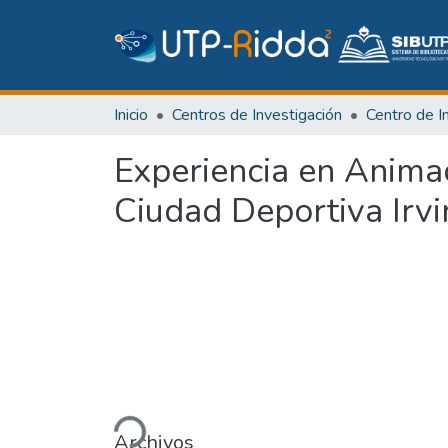
Inicio
Centros de Investigación
Experiencia en Animac
Ciudad Deportiva Irvi
Cargando...
Archivos