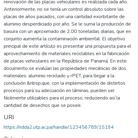
renovación de las placas vehiculares es realizada cada año.
Anteriormente, no se tenía un control absoluto sobre las
placas de años pasados, con una cantidad exorbitante de
aluminio desperdiciado por año. Se le suma la producción de
basura con un aproximado de 2.00 toneladas diarias, que en
conjunto aumenta la contaminación ambiental. El objetivo
principal de este artículo es presentar una propuesta para el
aprovechamiento de materiales reciclables en la fabricación
de placas vehiculares en la República de Panamá. En este
documento se evalúan las propiedades mecánicas de dos
materiales: aluminio reciclado y rPET, para llegar a la
conclusión &nbsp;que, con la implementación de distintos
procesos para su adecuación en láminas, pueden ser
fácilmente utilizables para el proceso, reduciendo así la
cantidad de desechos que se posee.
URI
https://ridda2.utp.ac.pa/handle/123456789/15194