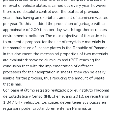
renewal of vehicle plates is carried out every year, however,
there is no absolute control over the plates of previous
years, thus having an exorbitant amount of aluminum wasted
per year. To this is added the production of garbage with an
approximate of 2.00 tons per day, which together increases
environmental pollution. The main objective of this article is
to present a proposal for the use of recyclable materials in
the manufacture of license plates in the Republic of Panama.
In this document, the mechanical properties of two materials
are evaluated: recycled aluminum and rPET, reaching the
conclusion that with the implementation of different
processes for their adaptation in sheets, they can be easily
usable for the process, thus reducing the amount of waste
that is has.
Con base al último registro realizado por el Instituto Nacional
de Estadística y Censo (INEC) en el año 2018, se registraron
1 847 547 vehículos, los cuales deben tener sus placas en
regla para poder circular libremente. En Panamá, la